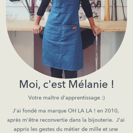
Moi, c'est Mélanie !
Votre maître d'apprentissage :)
J'ai fondé ma marque OH LA LA ! en 2010, 
après m'être reconvertie dans la bijouterie.  J'ai 
appris les gestes du métier de mille et une 