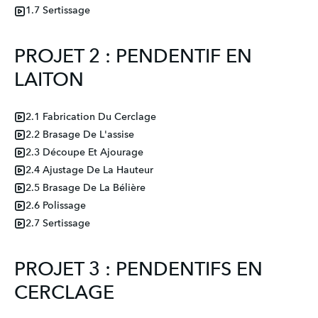
1.7 Sertissage
PROJET 2 : PENDENTIF EN
LAITON
2.1 Fabrication Du Cerclage
2.2 Brasage De L'assise
2.3 Découpe Et Ajourage
2.4 Ajustage De La Hauteur
2.5 Brasage De La Bélière
2.6 Polissage
2.7 Sertissage
PROJET 3 : PENDENTIFS EN
CERCLAGE