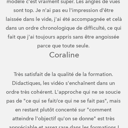
modèle c'est vraiment super. Les angles de vues 
sont top. Je n'ai pas eu l'impression d'être 
laissée dans le vide, j'ai été accompagnée et celà 
dans un ordre chronologique de difficulté, ce qui 
fait que j'ai toujours appris sans être angoissée 
parce que toute seule. 
Coraline
Très satisfait de la qualité de la formation. 
Didactiques, les vidéo s'enchaînent dans un 
ordre très cohérent. L'approche qui ne se soucie 
pas de "ce qui se fait/ce qui ne se fait pas", mais 
en restant plutôt concenté sur "comment 
atteindre l'objectif qu'on se donne" est très 
appréciable et assez rare dans les formations !