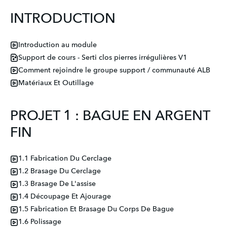
INTRODUCTION
Introduction au module
Support de cours - Serti clos pierres irrégulières V1
Comment rejoindre le groupe support / communauté ALB
Matériaux Et Outillage
PROJET 1 : BAGUE EN ARGENT
FIN
1.1 Fabrication Du Cerclage
1.2 Brasage Du Cerclage
1.3 Brasage De L'assise
1.4 Découpage Et Ajourage
1.5 Fabrication Et Brasage Du Corps De Bague
1.6 Polissage