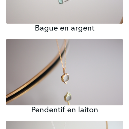
Bague en argent
Pendentif en laiton