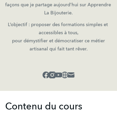
façons que je partage aujourd'hui sur Apprendre 
La Bijouterie.
L’objectif : proposer des formations simples et 
accessibles à tous,
 pour démystifier et démocratiser ce métier 
artisanal qui fait tant rêver.
Facebook
Instagram
Youtube
Website
Mail
Contenu du cours