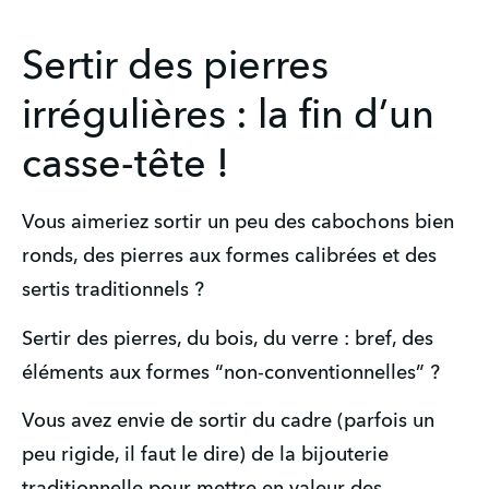
Sertir des pierres
irrégulières : la fin d’un
casse-tête !
Vous aimeriez sortir un peu des cabochons bien 
ronds, des pierres aux formes calibrées et des 
sertis traditionnels ? 
Sertir des pierres, du bois, du verre : bref, des 
éléments aux formes “non-conventionnelles” ? 
Vous avez envie de sortir du cadre (parfois un 
peu rigide, il faut le dire) de la bijouterie 