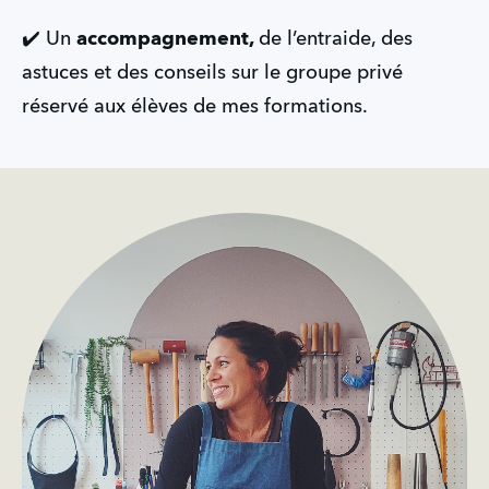
✔️ Un 
accompagnement, 
de l’entraide, des 
astuces et des conseils sur le groupe privé 
réservé aux élèves de mes formations.