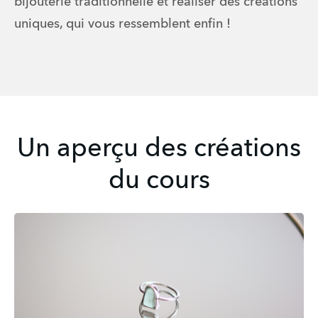
bijouterie traditionnelle et réaliser des créations 
uniques, qui vous ressemblent enfin !
Un aperçu des créations
du cours