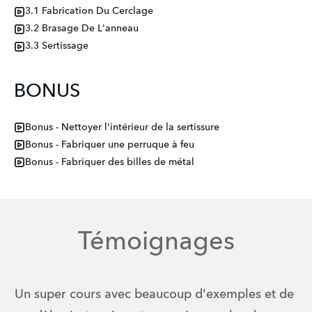
3.1 Fabrication Du Cerclage
3.2 Brasage De L'anneau
3.3 Sertissage
BONUS
Bonus - Nettoyer l'intérieur de la sertissure
Bonus - Fabriquer une perruque à feu
Bonus - Fabriquer des billes de métal
Témoignages
Un super cours avec beaucoup d'exemples et de 