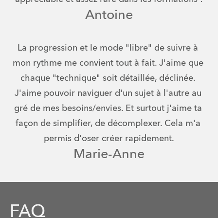
Antoine
La progression et le mode "libre" de suivre à 
mon rythme me convient tout à fait. J'aime que 
chaque "technique" soit détaillée, déclinée. 
J'aime pouvoir naviguer d'un sujet à l'autre au 
gré de mes besoins/envies. Et surtout j'aime ta 
façon de simplifier, de décomplexer. Cela m'a 
permis d'oser créer rapidement.
Marie-Anne
FAQ