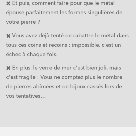
✖️ Et puis, comment faire pour que le métal 
épouse parfaitement les formes singulières de 
votre pierre ?
✖️ Vous avez déjà tenté de
rabattre le métal dans 
tous ces coins et recoins : impossible, c'est un 
échec à chaque fois.
✖️ En plus, le verre de mer c'est bien joli, mais 
c'est fragile ! Vous ne comptez plus le nombre 
de pierres abîmées et de bijoux cassés lors de 
vos tentatives…