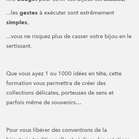
...les 
gestes
 à exécuter sont extrêmement 
simples
, 
...vous ne risquez plus de casser votre bijou en le 
sertissant.
Que vous ayez 1 ou 1000 idées en tête, cette 
formation vous permettra de créer des 
collections délicates, porteuses de sens et 
parfois même de souvenirs… 
Pour vous libérer des conventions de la 