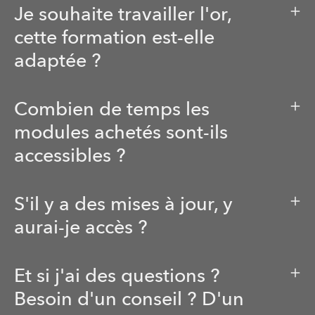
Je souhaite travailler l'or,
cette formation est-elle
adaptée ?
Combien de temps les
modules achetés sont-ils
accessibles ?
S'il y a des mises à jour, y
aurai-je accès ?
Et si j'ai des questions ?
Besoin d'un conseil ? D'un