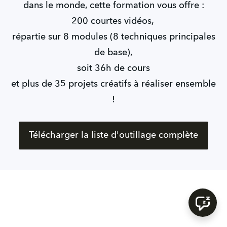
dans le monde, cette formation vous offre :
200 courtes vidéos,
répartie sur 8 modules (8 techniques principales
de base),
soit 36h de cours
et plus de 35 projets créatifs à réaliser ensemble
!
Télécharger la liste d'outillage complète