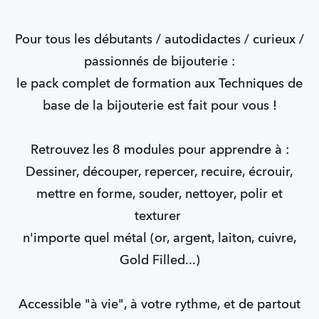
Pour tous les débutants / autodidactes / curieux /
passionnés de bijouterie :
le pack complet de formation aux Techniques de
base de la bijouterie est fait pour vous !
Retrouvez les 8 modules pour apprendre à :
Dessiner, découper, repercer, recuire, écrouir,
mettre en forme, souder, nettoyer, polir et
texturer
n'importe quel métal (or, argent, laiton, cuivre,
Gold Filled...)
Accessible "à vie", à votre rythme, et de partout